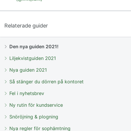
Relaterade guider
Den nya guiden 2021!
Liljekvistguiden 2021
Nya guiden 2021
Så stänger du dörren på kontoret
Fel i nyhetsbrev
Ny rutin för kundservice
Snöröjning & plogning
Nya regler för sophämtning